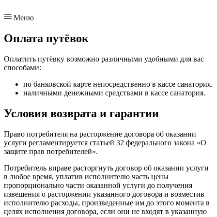
Меню
Оплата путёвок
Оплатить путёвку возможно различными удобными для вас
способами:
по банковской карте непосредственно в кассе санатория.
наличными денежными средствами в кассе санатория.
Условия возврата и гарантии
Право потребителя на расторжение договора об оказании
услуги регламентируется статьей 32 федерального закона «О
защите прав потребителей».
Потребитель вправе расторгнуть договор об оказании услуги
в любое время, уплатив исполнителю часть цены
пропорционально части оказанной услуги до получения
извещения о расторжении указанного договора и возместив
исполнителю расходы, произведенные им до этого момента в
целях исполнения договора, если они не входят в указанную