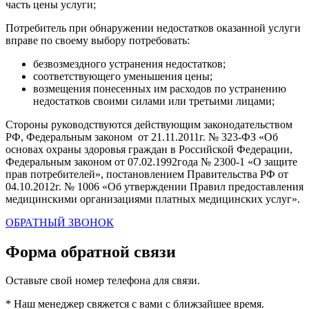
часть цены услуги;
Потребитель при обнаружении недостатков оказанной услуги
вправе по своему выбору потребовать:
безвозмездного устранения недостатков;
соответствующего уменьшения цены;
возмещения понесенных им расходов по устранению
недостатков своими силами или третьими лицами;
Стороны руководствуются действующим законодательством
РФ, Федеральным законом от 21.11.2011г. № 323-ФЗ «Об
основах охраны здоровья граждан в Российской Федерации,
Федеральным законом от 07.02.1992года № 2300-1 «О защите
прав потребителей», постановлением Правительства РФ от
04.10.2012г. № 1006 «Об утверждении Правил предоставления
медицинскими организациями платных медицинских услуг».
ОБРАТНЫЙ ЗВОНОК
Форма обратной связи
Оставьте свой номер телефона для связи.
* Наш менеджер свяжется с вами с ближзайшее время.