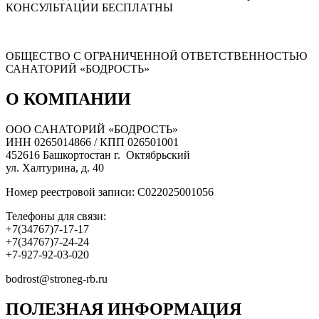
КОНСУЛЬТАЦИИ БЕСПЛАТНЫ
ОБЩЕСТВО С ОГРАНИЧЕННОЙ ОТВЕТСТВЕННОСТЬЮ
САНАТОРИЙ «БОДРОСТЬ»
О КОМПАНИИ
ООО САНАТОРИЙ «БОДРОСТЬ»
ИНН 0265014866 / КПП 026501001
452616 Башкортостан г. Октябрьский
ул. Халтурина, д. 40
Номер реестровой записи: С022025001056
Телефоны для связи:
+7(34767)7-17-17
+7(34767)7-24-24
+7-927-92-03-020
bodrost@stroneg-rb.ru
ПОЛЕЗНАЯ ИНФОРМАЦИЯ