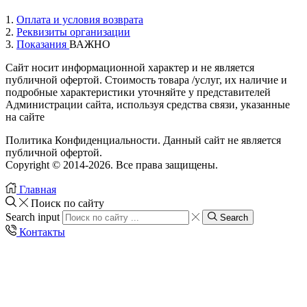
1.
Оплата и условия возврата
2.
Реквизиты организации
3.
Показания
ВАЖНО
Сайт носит информационной характер и не является
публичной офертой. Стоимость товара /услуг, их наличие и
подробные характеристики уточняйте у представителей
Администрации сайта, используя средства связи, указанные
на cайте
Политика Конфиденциальности. Данный сайт не является
публичной офертой.
Copyright © 2014-2026. Все права защищены.
Главная
Поиск по сайту
Search input
Search
Контакты