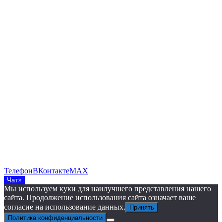
Телефон
ВКонтакте
MAX
Чат
×
Мы используем куки для наилучшего представления нашего
сайта. Продолжение использования сайта означает ваше
согласие на использование данных.
Принять
Политика конфиденциальности